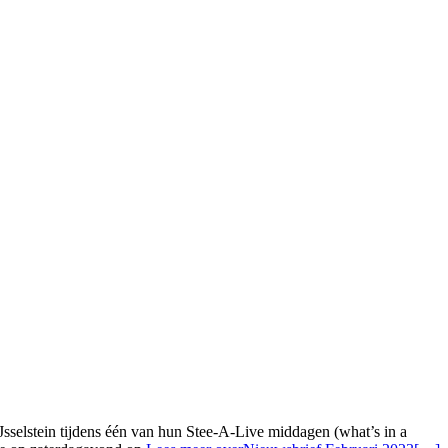
selstein tijdens één van hun Stee-A-Live middagen (what’s in a