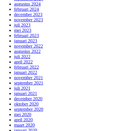
augustus 2024
februari 2024
december 2023
november 2023
juli 2023
mei 2023
februari 2023
januari 2023
november 2022
augustus 2022
juli 2022
april 2022
februari 2022
januari 2022
november 2021
september 2021
juli 2021
januari 2021
december 2020
oktober 2020
september 2020
mei 2020
april 2020
maart 2020
januari 2020