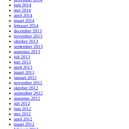
juni 2014
mei 2014
april 2014
maart 2014
februari 2014
december 2013
november 2013
oktober 2013
september 2013
augustus 2013
juli 2013
mei 2013
april 2013
maart 2013
januari 2013
november 2012
oktober 2012
september 2012
augustus 2012
juli 2012
juni 2012
mei 2012
april 2012
maart 2012