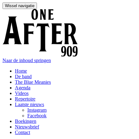
Wissel navigatie
Naar de inhoud springen
Home
De band
The Blue Meanies
Agenda
Videos
Repertoire
Laatste nieuws
Instagram
Facebook
Boekingen
Nieuwsbrief
Contact