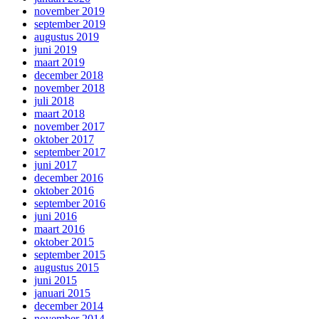
november 2019
september 2019
augustus 2019
juni 2019
maart 2019
december 2018
november 2018
juli 2018
maart 2018
november 2017
oktober 2017
september 2017
juni 2017
december 2016
oktober 2016
september 2016
juni 2016
maart 2016
oktober 2015
september 2015
augustus 2015
juni 2015
januari 2015
december 2014
november 2014